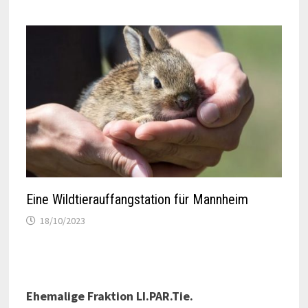
Eine Wildtierauffangstation für Mannheim
18/10/2023
Ehemalige Fraktion LI.PAR.Tie.