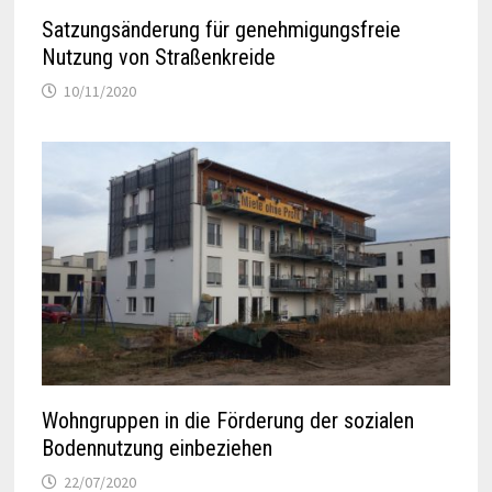
Satzungsänderung für genehmigungsfreie
Nutzung von Straßenkreide
10/11/2020
Wohngruppen in die Förderung der sozialen
Bodennutzung einbeziehen
22/07/2020