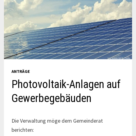
ANTRÄGE
Photovoltaik-Anlagen auf
Gewerbegebäuden
Die Verwaltung möge dem Gemeinderat
berichten: