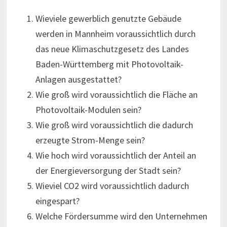
Wieviele gewerblich genutzte Gebäude
werden in Mannheim voraussichtlich durch
das neue Klimaschutzgesetz des Landes
Baden-Württemberg mit Photovoltaik-
Anlagen ausgestattet?
Wie groß wird voraussichtlich die Fläche an
Photovoltaik-Modulen sein?
Wie groß wird voraussichtlich die dadurch
erzeugte Strom-Menge sein?
Wie hoch wird voraussichtlich der Anteil an
der Energieversorgung der Stadt sein?
Wieviel CO2 wird voraussichtlich dadurch
eingespart?
Welche Fördersumme wird den Unternehmen