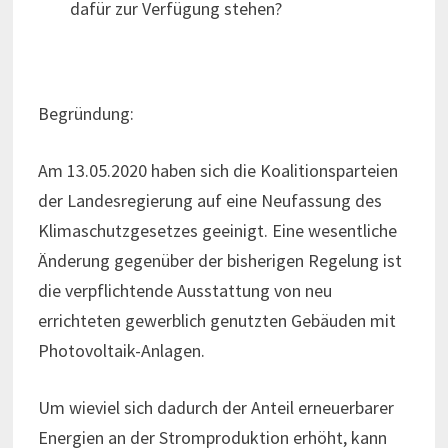
dafür zur Verfügung stehen?
Begründung:
Am 13.05.2020 haben sich die Koalitionsparteien
der Landesregierung auf eine Neufassung des
Klimaschutzgesetzes geeinigt. Eine wesentliche
Änderung gegenüber der bisherigen Regelung ist
die verpflichtende Ausstattung von neu
errichteten gewerblich genutzten Gebäuden mit
Photovoltaik-Anlagen.
Um wieviel sich dadurch der Anteil erneuerbarer
Energien an der Stromproduktion erhöht, kann