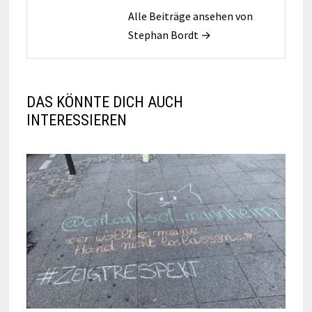
Alle Beiträge ansehen von
Stephan Bordt →
DAS KÖNNTE DICH AUCH
INTERESSIEREN