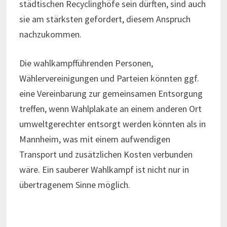
städtischen Recyclinghöfe sein dürften, sind auch
sie am stärksten gefordert, diesem Anspruch
nachzukommen.
Die wahlkampfführenden Personen,
Wählervereinigungen und Parteien könnten ggf.
eine Vereinbarung zur gemeinsamen Entsorgung
treffen, wenn Wahlplakate an einem anderen Ort
umweltgerechter entsorgt werden könnten als in
Mannheim, was mit einem aufwendigen
Transport und zusätzlichen Kosten verbunden
wäre. Ein sauberer Wahlkampf ist nicht nur in
übertragenem Sinne möglich.