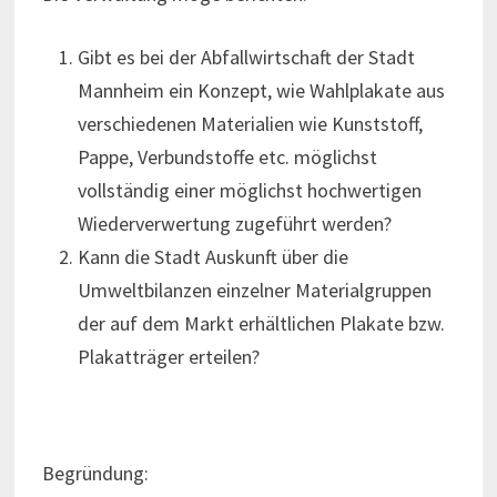
Gibt es bei der Abfallwirtschaft der Stadt
Mannheim ein Konzept, wie Wahlplakate aus
verschiedenen Materialien wie Kunststoff,
Pappe, Verbundstoffe etc. möglichst
vollständig einer möglichst hochwertigen
Wiederverwertung zugeführt werden?
Kann die Stadt Auskunft über die
Umweltbilanzen einzelner Materialgruppen
der auf dem Markt erhältlichen Plakate bzw.
Plakatträger erteilen?
Begründung: