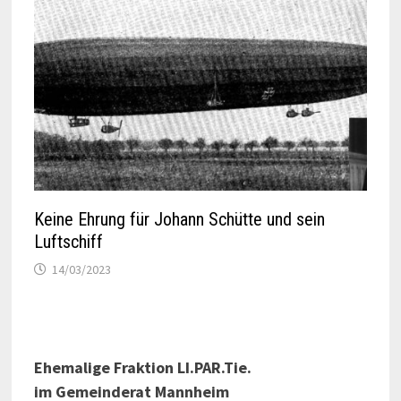
Keine Ehrung für Johann Schütte und sein
Luftschiff
14/03/2023
Ehemalige Fraktion LI.PAR.Tie.
im Gemeinderat Mannheim