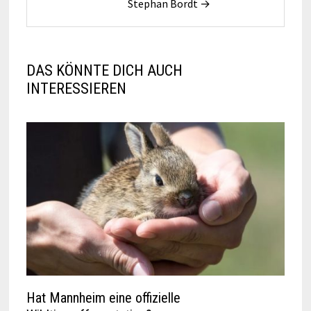
Stephan Bordt →
DAS KÖNNTE DICH AUCH
INTERESSIEREN
Hat Mannheim eine offizielle