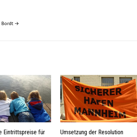
n Bordt →
 Eintrittspreise für
Umsetzung der Resolution