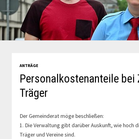
ANTRÄGE
Personalkostenanteile bei 
Träger
Der Gemeinderat möge beschließen:
1. Die Verwaltung gibt darüber Auskunft, wie hoch d
Träger und Vereine sind.