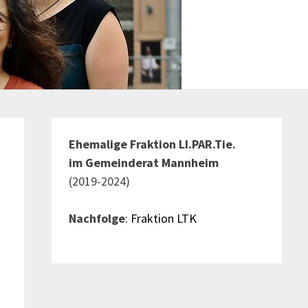
Ehemalige Fraktion LI.PAR.Tie.
im Gemeinderat Mannheim
(2019-2024)
Nachfolge
: Fraktion LTK