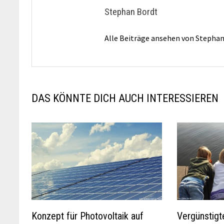
Stephan Bordt
Alle Beiträge ansehen von Stepha
DAS KÖNNTE DICH AUCH INTERESSIEREN
Konzept für Photovoltaik auf
Vergünstigte