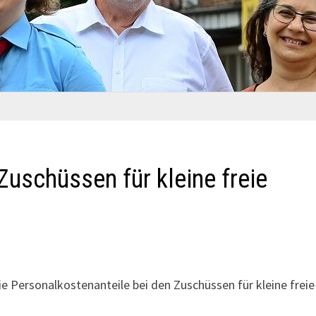
Zuschüssen für kleine freie
ie Personalkostenanteile bei den Zuschüssen für kleine freie