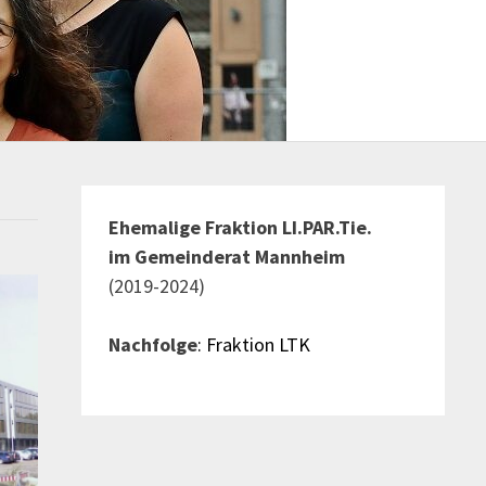
Ehemalige Fraktion LI.PAR.Tie.
im Gemeinderat Mannheim
(2019-2024)
Nachfolge
: Fraktion LTK