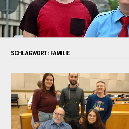
SCHLAGWORT:
FAMILIE