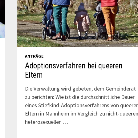
ANTRÄGE
Adoptionsverfahren bei queeren
Eltern
Die Verwaltung wird gebeten, dem Gemeinderat
zu berichten: Wie ist die durchschnittliche Dauer
eines Stiefkind-Adoptionsverfahrens von queere
Eltern in Mannheim im Vergleich zu nicht-queeren
heterosexuellen …