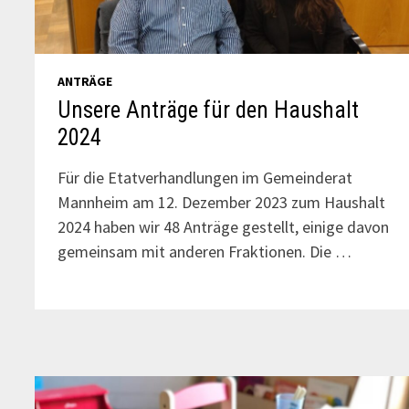
ANTRÄGE
Unsere Anträge für den Haushalt
2024
Für die Etatverhandlungen im Gemeinderat
Mannheim am 12. Dezember 2023 zum Haushalt
2024 haben wir 48 Anträge gestellt, einige davon
gemeinsam mit anderen Fraktionen. Die …