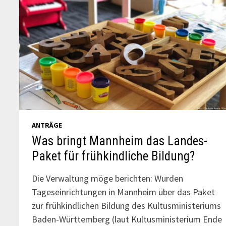
ANTRÄGE
Was bringt Mannheim das Landes-
Paket für frühkindliche Bildung?
Die Verwaltung möge berichten: Wurden
Tageseinrichtungen in Mannheim über das Paket
zur frühkindlichen Bildung des Kultusministeriums
Baden-Württemberg (laut Kultusministerium Ende