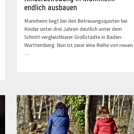
endlich ausbauen
Mannheim liegt bei den Betreuungsquoten bei
Kinder unter drei Jahren deutlich unter dem
Schnitt vergleichbarer Großstädte in Baden-
Württemberg. Nun ist zwar eine Reihe von neuen
…