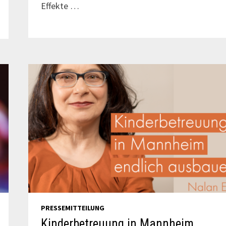
Effekte …
PRESSEMITTEILUNG
Kinderbetreuung in Mannheim