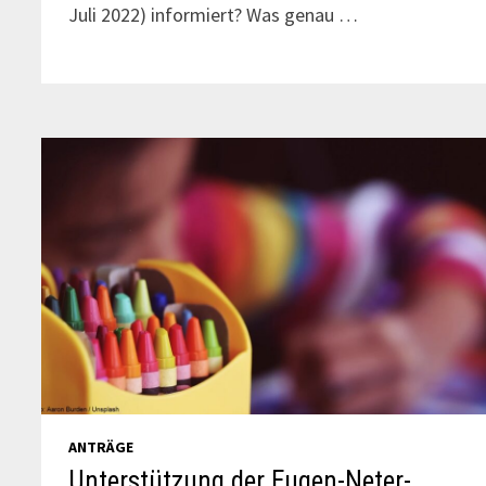
Juli 2022) informiert? Was genau …
ANTRÄGE
Unterstützung der Eugen-Neter-