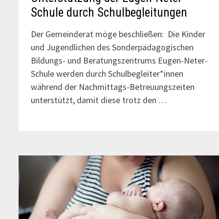
Schule durch Schulbegleitungen
Der Gemeinderat möge beschließen: Die Kinder
und Jugendlichen des Sonderpädagogischen
Bildungs- und Beratungszentrums Eugen-Neter-
Schule werden durch Schulbegleiter*innen
während der Nachmittags-Betreuungszeiten
unterstützt, damit diese trotz den …