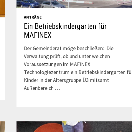
ANTRÄGE
Ein Betriebskindergarten für
MAFINEX
Der Gemeinderat möge beschließen: Die
Verwaltung prüft, ob und unter welchen
Voraussetzungen im MAFINEX
Technologiezentrum ein Betriebskindergarten fü
Kinder in der Altersgruppe Ü3 mitsamt
Außenbereich …