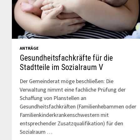
ANTRÄGE
Gesundheitsfachkräfte für die
Stadtteile im Sozialraum V
Der Gemeinderat möge beschließen: Die
Verwaltung nimmt eine fachliche Prüfung der
Schaffung von Planstellen an
Gesundheitsfachkräften (Familienhebammen oder
Familienkinderkrankenschwestern mit
entsprechender Zusatzqualifikation) für den
Sozialraum …