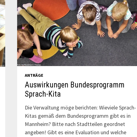
ANTRÄGE
Auswirkungen Bundesprogramm
Sprach-Kita
Die Verwaltung möge berichten: Wieviele Sprach-
Kitas gemäß dem Bundesprogramm gibt es in
Mannheim? Bitte nach Stadtteilen geordnet
angeben! Gibt es eine Evaluation und welche