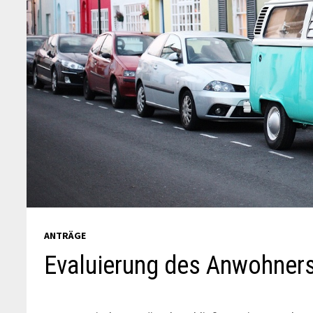
ANTRÄGE
Evaluierung des Anwohner