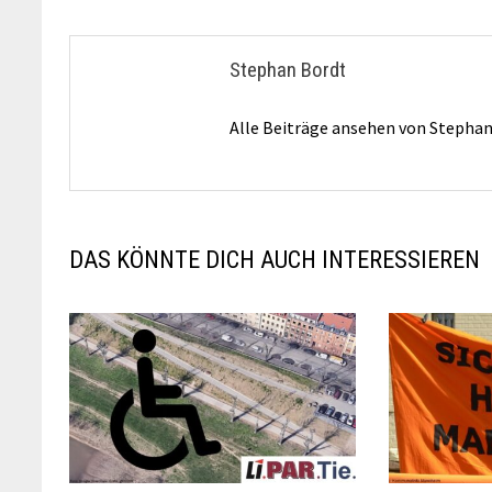
Stephan Bordt
Alle Beiträge ansehen von Stepha
DAS KÖNNTE DICH AUCH INTERESSIEREN