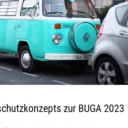
schutzkonzepts zur BUGA 2023