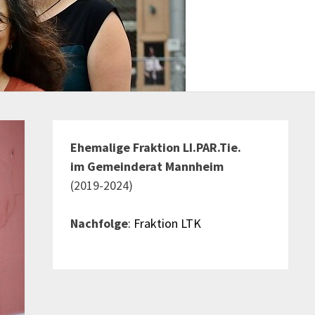
Ehemalige Fraktion LI.PAR.Tie.
im Gemeinderat Mannheim
(2019-2024)
Nachfolge
: Fraktion LTK