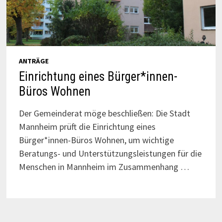
ANTRÄGE
Einrichtung eines Bürger*innen-
Büros Wohnen
Der Gemeinderat möge beschließen: Die Stadt
Mannheim prüft die Einrichtung eines
Bürger*innen-Büros Wohnen, um wichtige
Beratungs- und Unterstützungsleistungen für die
Menschen in Mannheim im Zusammenhang …