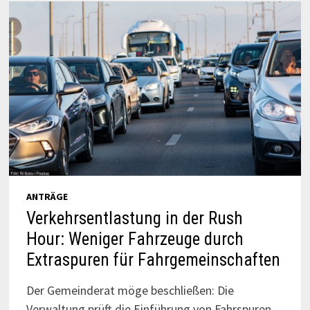
ANTRÄGE
Verkehrsentlastung in der Rush
Hour: Weniger Fahrzeuge durch
Extraspuren für Fahrgemeinschaften
Der Gemeinderat möge beschließen: Die
Verwaltung prüft die Einführung von Fahrspuren