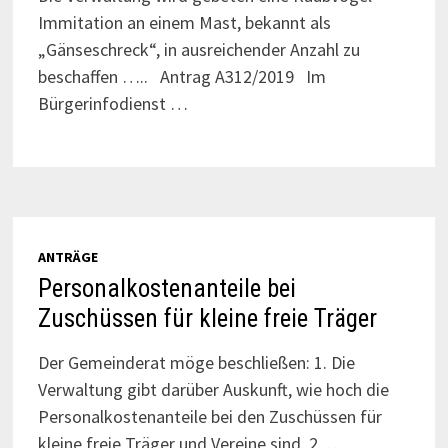
Immitation an einem Mast, bekannt als
„Gänseschreck“, in ausreichender Anzahl zu
beschaffen ….. Antrag A312/2019 Im
Bürgerinfodienst …
ANTRÄGE
Personalkostenanteile bei
Zuschüssen für kleine freie Träger
Der Gemeinderat möge beschließen: 1. Die
Verwaltung gibt darüber Auskunft, wie hoch die
Personalkostenanteile bei den Zuschüssen für
kleine freie Träger und Vereine sind. 2. …