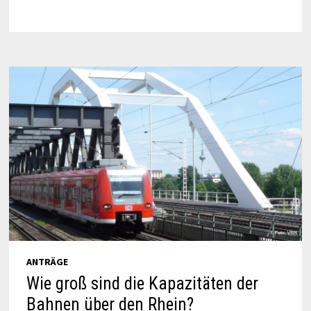
ANTRÄGE
Wie groß sind die Kapazitäten der
Bahnen über den Rhein?