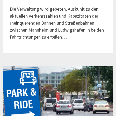
Die Verwaltung wird gebeten, Auskunft zu den
aktuellen Verkehrszahlen und Kapazitäten der
rheinquerenden Bahnen und Straßenbahnen
zwischen Mannheim und Ludwigshafen in beiden
Fahrtrichtungen zu erteilen. …