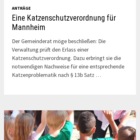
ANTRÄGE
Eine Katzenschutzverordnung für
Mannheim
Der Gemeinderat möge beschließen: Die
Verwaltung prüft den Erlass einer
Katzenschutzverordnung. Dazu erbringt sie die
notwendigen Nachweise für eine entsprechende
Katzenproblematik nach § 13b Satz …