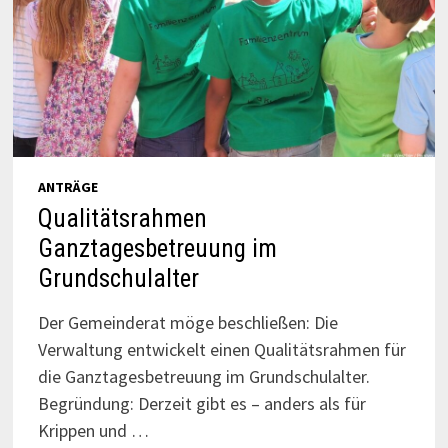
ANTRÄGE
Qualitätsrahmen
Ganztagesbetreuung im
Grundschulalter
Der Gemeinderat möge beschließen: Die
Verwaltung entwickelt einen Qualitätsrahmen für
die Ganztagesbetreuung im Grundschulalter.
Begründung: Derzeit gibt es – anders als für
Krippen und …