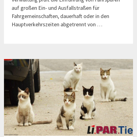
auf großen Ein- und Ausfallstraßen für
Fahrgemeinschaften, dauerhaft oder in den
Hauptverkehrszeiten abgetrennt von …