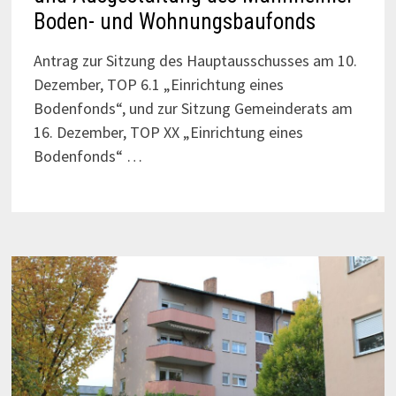
Boden- und Wohnungsbaufonds
Antrag zur Sitzung des Hauptausschusses am 10.
Dezember, TOP 6.1 „Einrichtung eines
Bodenfonds“, und zur Sitzung Gemeinderats am
16. Dezember, TOP XX „Einrichtung eines
Bodenfonds“ …