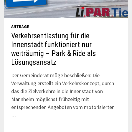
ANTRÄGE
Verkehrsentlastung für die
Innenstadt funktioniert nur
weiträumig – Park & Ride als
Lösungsansatz
Der Gemeinderat möge beschließen: Die
Verwaltung erstellt ein Verkehrskonzept, durch
das die Zielverkehre in die Innenstadt von
Mannheim möglichst frühzeitig mit
entsprechenden Angeboten vom motorisierten
…