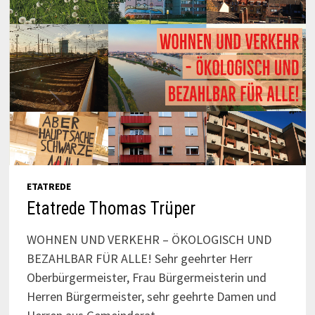
ETATREDE
Etatrede Thomas Trüper
WOHNEN UND VERKEHR – ÖKOLOGISCH UND
BEZAHLBAR FÜR ALLE! Sehr geehrter Herr
Oberbürgermeister, Frau Bürgermeisterin und
Herren Bürgermeister, sehr geehrte Damen und